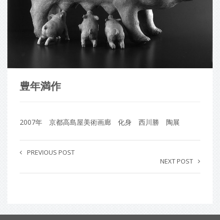
豊年満作
2007年 京都高島屋美術画廊 化身 西川勝 陶展
PREVIOUS POST
NEXT POST