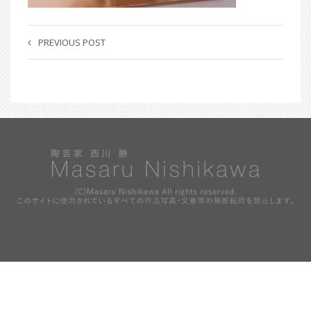
PREVIOUS POST