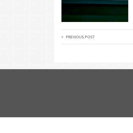
PREVIOUS POST